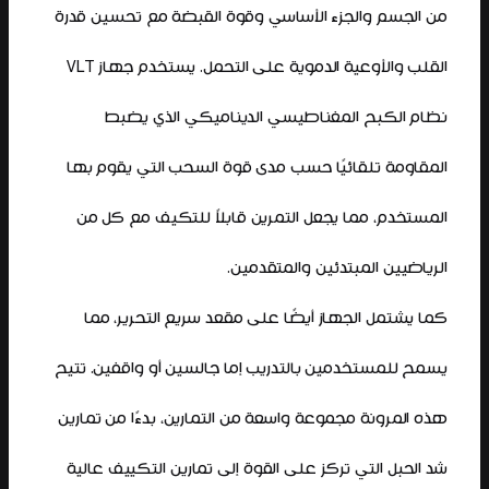
من الجسم والجزء الأساسي وقوة القبضة مع تحسين قدرة
القلب والأوعية الدموية على التحمل. يستخدم جهاز VLT
نظام الكبح المغناطيسي الديناميكي الذي يضبط
المقاومة تلقائيًا حسب مدى قوة السحب التي يقوم بها
المستخدم، مما يجعل التمرين قابلاً للتكيف مع كل من
الرياضيين المبتدئين والمتقدمين.
كما يشتمل الجهاز أيضًا على مقعد سريع التحرير، مما
يسمح للمستخدمين بالتدريب إما جالسين أو واقفين. تتيح
هذه المرونة مجموعة واسعة من التمارين، بدءًا من تمارين
شد الحبل التي تركز على القوة إلى تمارين التكييف عالية