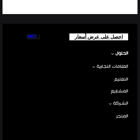
احصل على عرض أسعار
الحلول
العلامات التجارية
التعليم
المشاريع
الشركة
المتجر