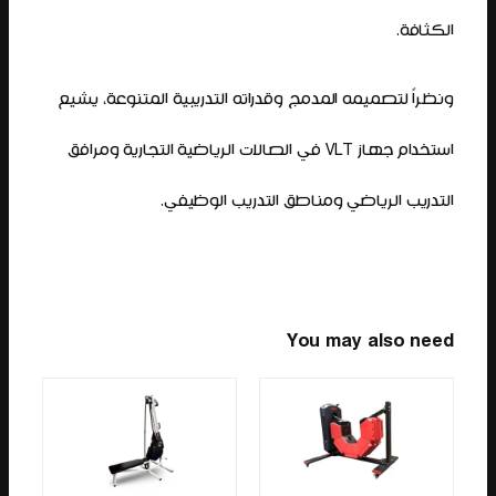
الكثافة.
ونظراً لتصميمه المدمج وقدراته التدريبية المتنوعة، يشيع
استخدام جهاز VLT في الصالات الرياضية التجارية ومرافق
التدريب الرياضي ومناطق التدريب الوظيفي.
You may also need