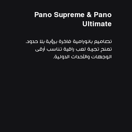
Pano Supreme & Pano
Ultimate
تصاميم بانورامية فاخرة برؤية بلا حدود،
تمنح تجربة لعب راقية تناسب أرقى
الوجهات والأحداث الدولية.