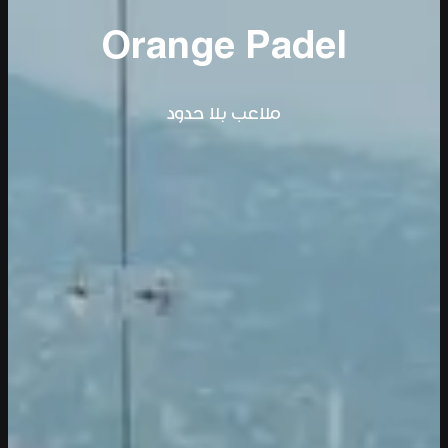
Orange Padel
ملاعب بلا حدود