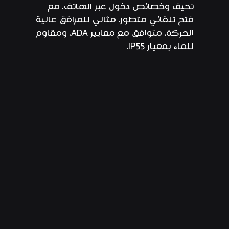
نحيف وخصائص دخول عبر الهاتف، مع
فتح تلقائي متطور. مثالي للمرافق عالية
الحركة، متوافق مع معايير ADA، ومقاوم
للماء بمعيار IP55.