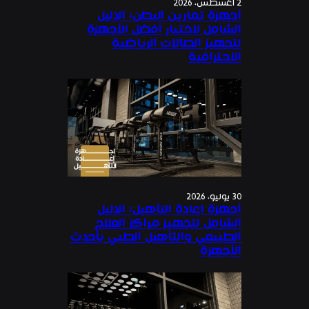
2 أغسطس، 2026
أجهزة تمارين البطن: الدليل
الشامل لاختيار أفضل الأجهزة
لتجهيز الصالات الرياضية
الاحترافية
30 يوليو، 2026
أجهزة إعادة التأهيل: الدليل
الشامل لتجهيز مراكز العلاج
الطبيعي والتأهيل الطبي بأحدث
الأجهزة