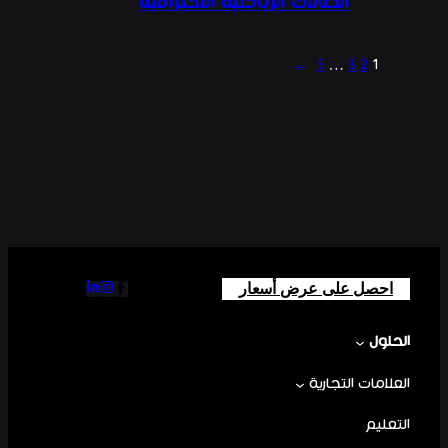
الصالات الرياضية الاحترافية
→
5
…
3
2
1
احصل على عرض أسعار
الحلول
العلامات التجارية
التعليم