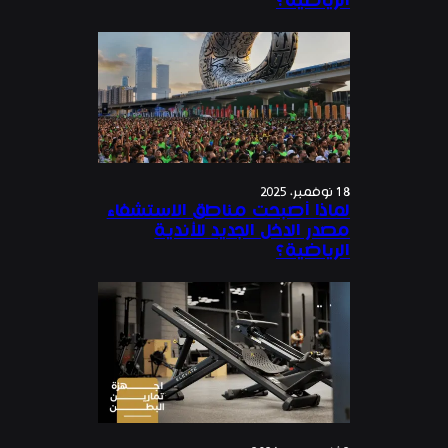
الرياضية؟
18 نوفمبر، 2025
لماذا أصبحت مناطق الاستشفاء
مصدر الدخل الجديد للأندية
الرياضية؟