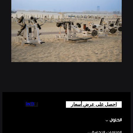
احصل على عرض أسعار
الحلول
العلامات التجارية