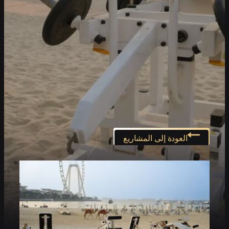
العودة إلى المشاريع