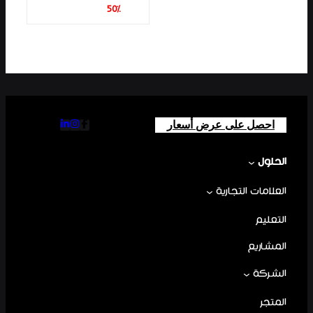
50%
احصل على عرض أسعار
الحلول
العلامات التجارية
التعليم
المشاريع
الشركة
المتجر