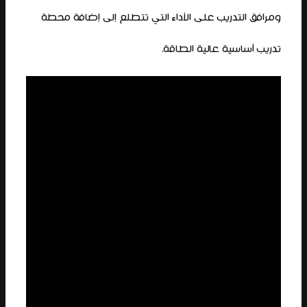
ومرافق التدريب على الأداء التي تتطلع إلى إضافة محطة
تدريب أساسية عالية الطاقة.