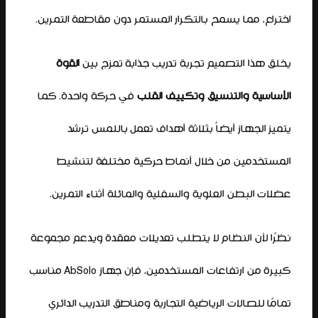
اختراع، مما يسمح بالتكرار المستمر دون مقاطعة التمرين.
يخلق هذا التصميم تجربة تدريب جذابة تمزج بين
القوة
الأساسية والتنسيق وتكييف القلب
في حركة واحدة. كما
يتميز الجهاز أيضاً بثلاثة أهداف تعمل باللمس ترشد
المستخدمين من خلال أنماط حركية مختلفة لتنشيط
عضلات البطن العلوية والسفلية والمائلة أثناء التمرين.
نظرًا لأن النظام لا يتطلب تعديلات معقدة ويدعم مجموعة
كبيرة من ارتفاعات المستخدمين، فإن جهاز AbSolo مناسب
تمامًا للصالات الرياضية التجارية ومناطق التدريب الدائري